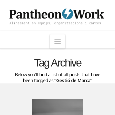
Navigation
Tag Archive
Below you'll find a list of all posts that have
been tagged as
“Gestió de Marca”