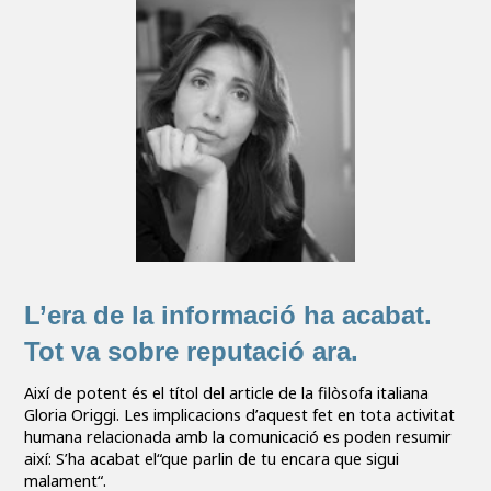
L’era de la informació ha acabat.
Tot va sobre reputació ara.
Així de potent és el títol del article de la filòsofa italiana
Gloria Origgi. Les implicacions d’aquest fet en tota activitat
humana relacionada amb la comunicació es poden resumir
així: S’ha acabat el“que parlin de tu encara que sigui
malament“.