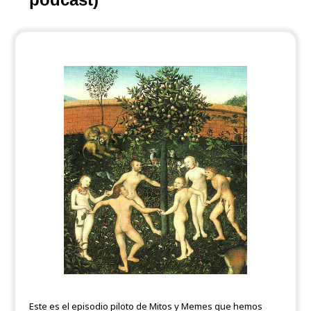
Este es el episodio piloto de Mitos y Memes que hemos