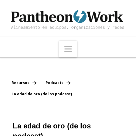
Navigation
Recursos
Podcasts
La edad de oro (de los podcast)
La edad de oro (de los
podcast)