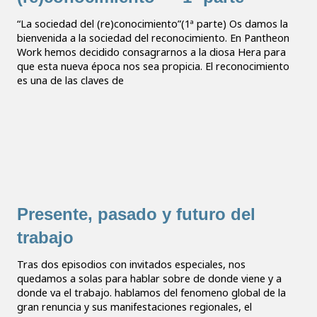
“La sociedad del (re)conocimiento”(1ª parte) Os damos la
bienvenida a la sociedad del reconocimiento. En Pantheon
Work hemos decidido consagrarnos a la diosa Hera para
que esta nueva época nos sea propicia. El reconocimiento
es una de las claves de
Presente, pasado y futuro del
trabajo
Tras dos episodios con invitados especiales, nos
quedamos a solas para hablar sobre de donde viene y a
donde va el trabajo. hablamos del fenomeno global de la
gran renuncia y sus manifestaciones regionales, el