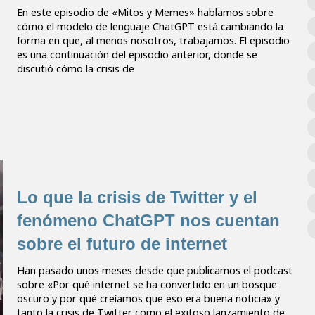
En este episodio de «Mitos y Memes» hablamos sobre
cómo el modelo de lenguaje ChatGPT está cambiando la
forma en que, al menos nosotros, trabajamos. El episodio
es una continuación del episodio anterior, donde se
discutió cómo la crisis de
Lo que la crisis de Twitter y el
fenómeno ChatGPT nos cuentan
sobre el futuro de internet
Han pasado unos meses desde que publicamos el podcast
sobre «Por qué internet se ha convertido en un bosque
oscuro y por qué creíamos que eso era buena noticia» y
tanto la crisis de Twitter como el exitoso lanzamiento de