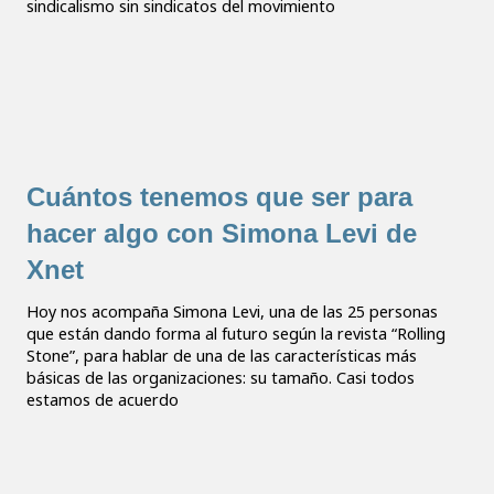
sindicalismo sin sindicatos del movimiento
Cuántos tenemos que ser para
hacer algo con Simona Levi de
Xnet
Hoy nos acompaña Simona Levi, una de las 25 personas
que están dando forma al futuro según la revista “Rolling
Stone”, para hablar de una de las características más
básicas de las organizaciones: su tamaño. Casi todos
estamos de acuerdo