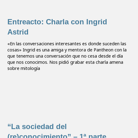
Entreacto: Charla con Ingrid
Astrid
«En las conversaciones interesantes es donde suceden las
cosas» Ingrid es una amiga y mentora de Pantheon con la
que tenemos una conversación que no cesa desde el día
que nos conocimos. Nos pidió grabar esta charla amena
sobre mitología
“La sociedad del
(re)conocimiento” – 1ª parte