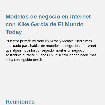
Modelos de negocio en Internet
con Kike Garcia de El Mundo
Today
¡Nuestro primer invitado en Mitos y Memes! Nadie más
adecuado para hablar de modelos de negocio en Internet
que alguien que ha conseguido montar un negocio
sostenible durante 13 años en un sector donde nadie más
lo ha conseguido desde
Reuniones