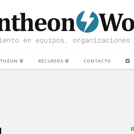
NTHEON
RECURSOS
CONTACTO