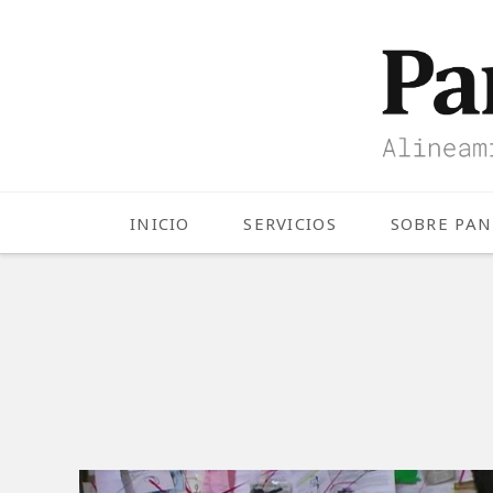
INICIO
SERVICIOS
SOBRE PA