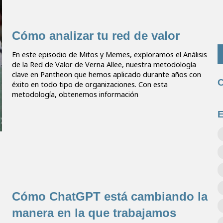
Cómo analizar tu red de valor
En este episodio de Mitos y Memes, exploramos el Análisis
de la Red de Valor de Verna Allee, nuestra metodología
clave en Pantheon que hemos aplicado durante años con
C
éxito en todo tipo de organizaciones. Con esta
metodología, obtenemos información
E
Cómo ChatGPT está cambiando la
manera en la que trabajamos