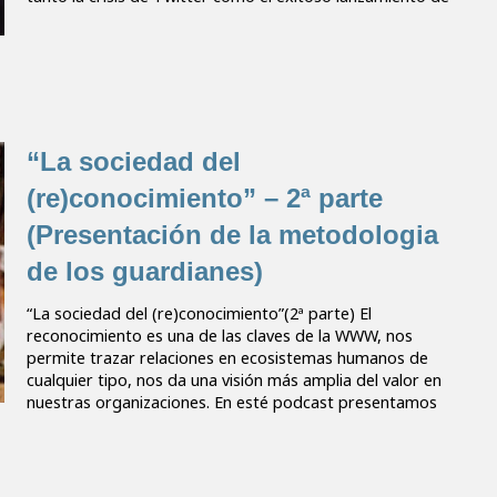
“La sociedad del
(re)conocimiento” – 2ª parte
(Presentación de la metodologia
de los guardianes)
“La sociedad del (re)conocimiento”(2ª parte) El
reconocimiento es una de las claves de la WWW, nos
permite trazar relaciones en ecosistemas humanos de
cualquier tipo, nos da una visión más amplia del valor en
nuestras organizaciones. En esté podcast presentamos