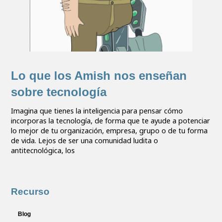
Lo que los Amish nos enseñan
sobre tecnología
Imagina que tienes la inteligencia para pensar cómo
incorporas la tecnología, de forma que te ayude a potenciar
lo mejor de tu organización, empresa, grupo o de tu forma
de vida. Lejos de ser una comunidad ludita o
antitecnológica, los
Recurso
Blog