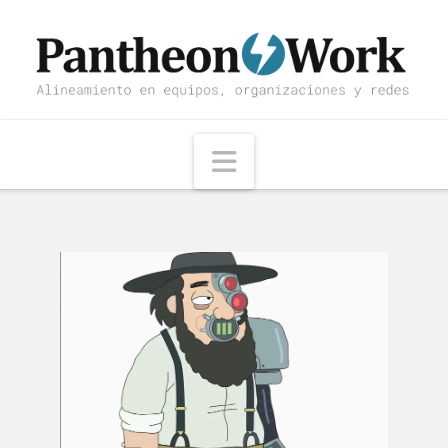
Navigation