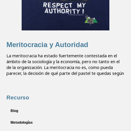
Meritocracia y Autoridad
La meritocracia ha estado fuertemente contestada en el
ámbito de la sociología y la economía, pero no tanto en el
de la organización. La meritocracia no es, como pueda
parecer, la decisión de qué parte del pastel te quedas según
Recurso
Blog
Metodologías