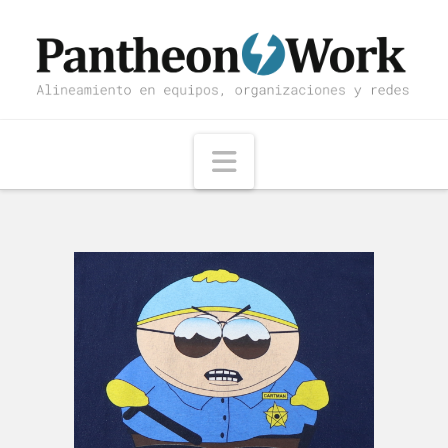
Navigation