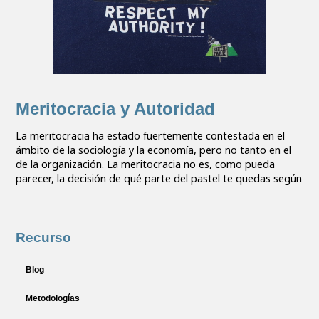
Meritocracia y Autoridad
La meritocracia ha estado fuertemente contestada en el
ámbito de la sociología y la economía, pero no tanto en el
de la organización. La meritocracia no es, como pueda
parecer, la decisión de qué parte del pastel te quedas según
Recurso
Blog
Metodologías