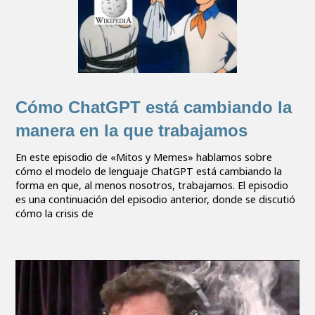
Cómo ChatGPT está cambiando la
manera en la que trabajamos
En este episodio de «Mitos y Memes» hablamos sobre
cómo el modelo de lenguaje ChatGPT está cambiando la
forma en que, al menos nosotros, trabajamos. El episodio
es una continuación del episodio anterior, donde se discutió
cómo la crisis de