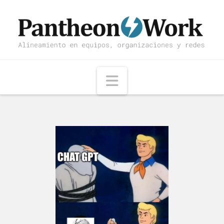
Navigation