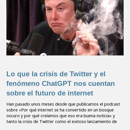
Lo que la crisis de Twitter y el
fenómeno ChatGPT nos cuentan
sobre el futuro de internet
Han pasado unos meses desde que publicamos el podcast
sobre «Por qué internet se ha convertido en un bosque
oscuro y por qué creíamos que eso era buena noticia» y
tanto la crisis de Twitter como el exitoso lanzamiento de