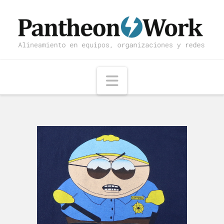
Navigation