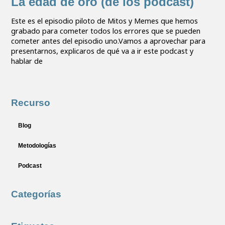
La edad de oro (de los podcast)
Este es el episodio piloto de Mitos y Memes que hemos
grabado para cometer todos los errores que se pueden
cometer antes del episodio uno.Vamos a aprovechar para
presentarnos, explicaros de qué va a ir este podcast y
hablar de
Recurso
Blog
Metodologías
Podcast
Categorías