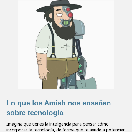
Lo que los Amish nos enseñan
sobre tecnología
Imagina que tienes la inteligencia para pensar cómo
incorporas la tecnología, de forma que te ayude a potenciar