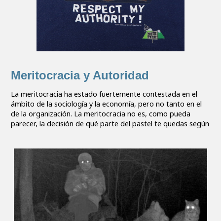
Meritocracia y Autoridad
La meritocracia ha estado fuertemente contestada en el
ámbito de la sociología y la economía, pero no tanto en el
de la organización. La meritocracia no es, como pueda
parecer, la decisión de qué parte del pastel te quedas según