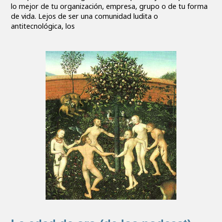
lo mejor de tu organización, empresa, grupo o de tu forma
de vida. Lejos de ser una comunidad ludita o
antitecnológica, los