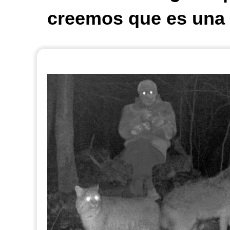
creemos que es una 