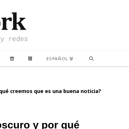
ESPAÑOL
r qué creemos que es una buena noticia?
 oscuro y por qué