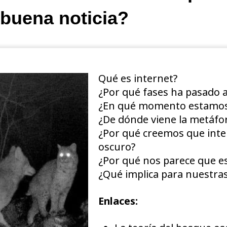
buena noticia?
Qué es internet?
¿Por qué fases ha pasado a 
¿En qué momento estamo
¿De dónde viene la metáfo
¿Por qué creemos que inte
oscuro?
¿Por qué nos parece que es
¿Qué implica para nuestra
Enlaces: