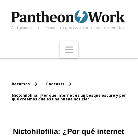
Navigation
Recursos
Podcasts
Nictohilofilia: ¿Por qué internet es un bosque oscuro y por
qué creemos que es una buena noticia?
Nictohilofilia: ¿Por qué internet