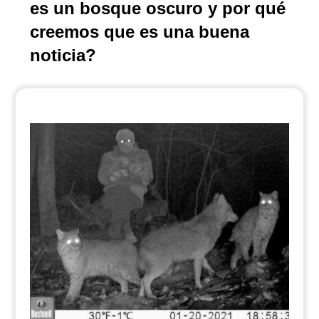
es un bosque oscuro y por qué
creemos que es una buena
noticia?