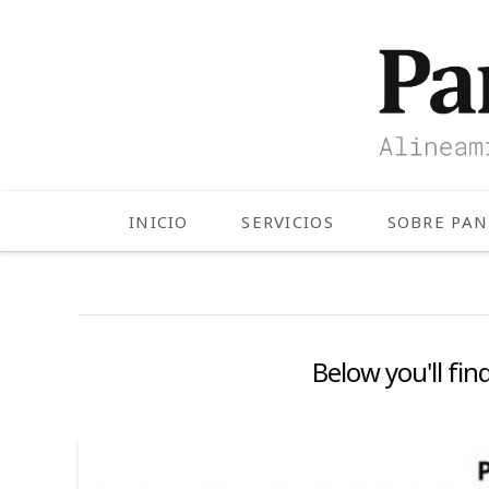
INICIO
SERVICIOS
SOBRE PA
Below you'll fin