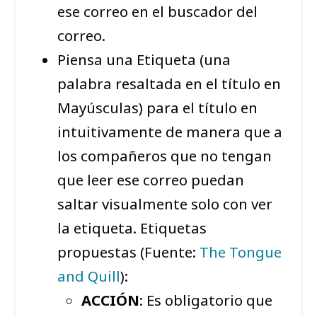
ese correo en el buscador del
correo.
Piensa una Etiqueta (una
palabra resaltada en el título en
Mayúsculas) para el título en
intuitivamente de manera que a
los compañeros que no tengan
que leer ese correo puedan
saltar visualmente solo con ver
la etiqueta. Etiquetas
propuestas (Fuente:
The Tongue
and Quill
):
ACCIÓN
: Es obligatorio que