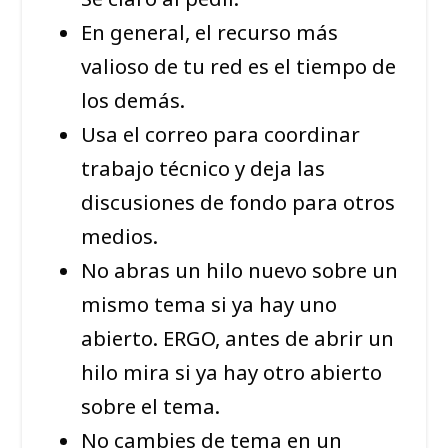
En general, el recurso más
valioso de tu red es el tiempo de
los demás.
Usa el correo para coordinar
trabajo técnico y deja las
discusiones de fondo para otros
medios.
No abras un hilo nuevo sobre un
mismo tema si ya hay uno
abierto. ERGO, antes de abrir un
hilo mira si ya hay otro abierto
sobre el tema.
No cambies de tema en un