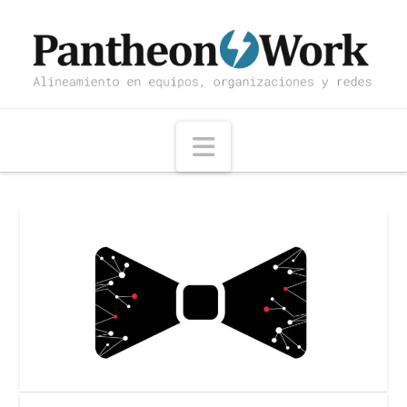
Navigation