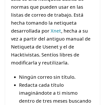
normas que pueden usar en las
listas de correo de trabajo. Está
hecha tomando la netiqueta
desarrollada por
Xnet
, hecha a su
vez a partir del antiguo manual de
Netiqueta de Usenet y el de
Hacktivistas. Sentíos libres de
modificarla y reutilizarla.
Ningún correo sin título.
Redacta cada título
imaginándote a ti mismo
dentro de tres meses buscando