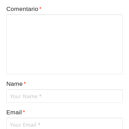
Comentario
*
Name
*
Email
*