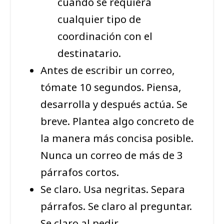
cuando se requiera
cualquier tipo de
coordinación con el
destinatario.
Antes de escribir un correo,
tómate 10 segundos. Piensa,
desarrolla y después actúa. Se
breve. Plantea algo concreto de
la manera más concisa posible.
Nunca un correo de más de 3
párrafos cortos.
Se claro. Usa negritas. Separa
párrafos. Se claro al preguntar.
Se claro al pedir.