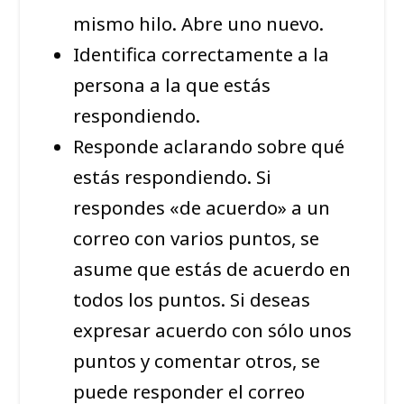
mismo hilo. Abre uno nuevo.
Identifica correctamente a la
persona a la que estás
respondiendo.
Responde aclarando sobre qué
estás respondiendo. Si
respondes «de acuerdo» a un
correo con varios puntos, se
asume que estás de acuerdo en
todos los puntos. Si deseas
expresar acuerdo con sólo unos
puntos y comentar otros, se
puede responder el correo