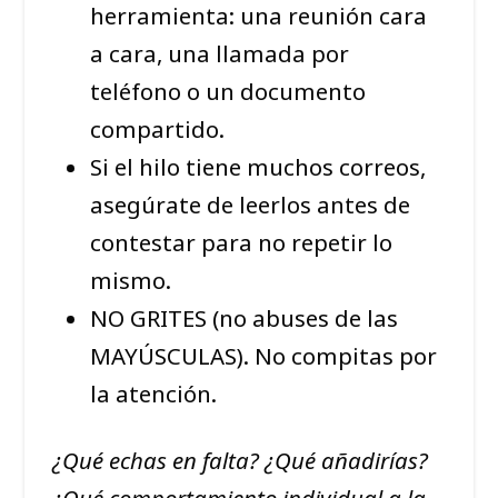
herramienta: una reunión cara
a cara, una llamada por
teléfono o un documento
compartido.
Si el hilo tiene muchos correos,
asegúrate de leerlos antes de
contestar para no repetir lo
mismo.
NO GRITES (no abuses de las
MAYÚSCULAS). No compitas por
la atención.
¿Qué echas en falta? ¿Qué añadirías?