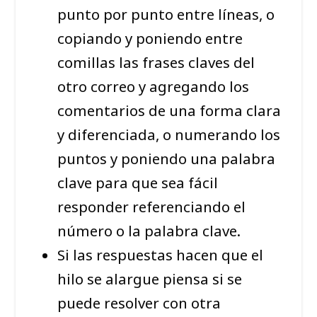
punto por punto entre líneas, o
copiando y poniendo entre
comillas las frases claves del
otro correo y agregando los
comentarios de una forma clara
y diferenciada, o numerando los
puntos y poniendo una palabra
clave para que sea fácil
responder referenciando el
número o la palabra clave.
Si las respuestas hacen que el
hilo se alargue piensa si se
puede resolver con otra