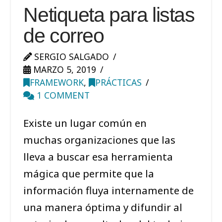
Netiqueta para listas
de correo
SERGIO SALGADO
MARZO 5, 2019
FRAMEWORK
,
PRÁCTICAS
1 COMMENT
Existe un lugar común en
muchas organizaciones que las
lleva a buscar esa herramienta
mágica que permite que la
información fluya internamente de
una manera óptima y difundir al