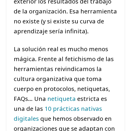
exterior los resultados del trabajo
de la organización. Esa herramienta
no existe (y si existe su curva de
aprendizaje sería infinita).
La solución real es mucho menos
mágica. Frente al fetichismo de las
herramientas reivindicamos la
cultura organizativa que toma
cuerpo en protocolos, netiquetas,
FAQs… Una
netiqueta
estricta es
una de las
10 prácticas nativas
digitales
que hemos observado en
organizaciones que se adaptan con