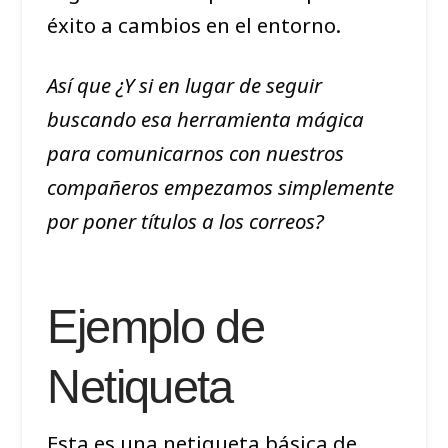
éxito a cambios en el entorno.
Así que ¿Y si en lugar de seguir
buscando esa herramienta mágica
para comunicarnos con nuestros
compañeros empezamos simplemente
por poner títulos a los correos?
Ejemplo de
Netiqueta
Esta es una netiqueta básica de