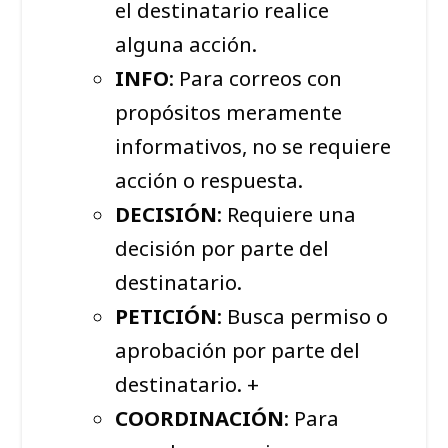
el destinatario realice
alguna acción.
INFO
: Para correos con
propósitos meramente
informativos, no se requiere
acción o respuesta.
DECISIÓN
: Requiere una
decisión por parte del
destinatario.
PETICIÓN
: Busca permiso o
aprobación por parte del
destinatario. +
COORDINACIÓN
: Para