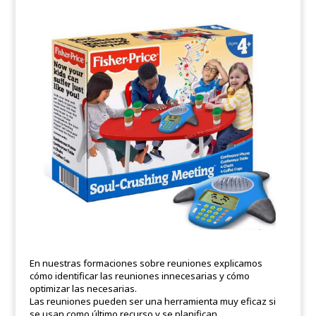
En nuestras formaciones sobre reuniones explicamos
cómo identificar las reuniones innecesarias y cómo
optimizar las necesarias.
Las reuniones pueden ser una herramienta muy eficaz si
se usan como último recurso y se planifican