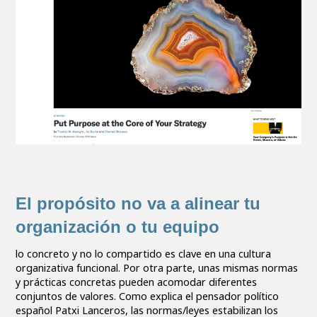
El propósito no va a alinear tu
organización o tu equipo
lo concreto y no lo compartido es clave en una cultura
organizativa funcional. Por otra parte, unas mismas normas
y prácticas concretas pueden acomodar diferentes
conjuntos de valores. Como explica el pensador político
español Patxi Lanceros, las normas/leyes estabilizan los