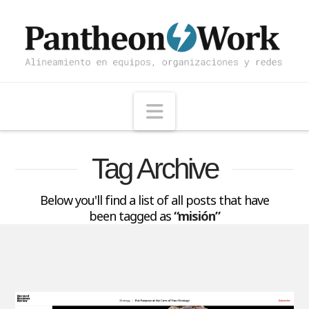
Navigation
Tag Archive
Below you'll find a list of all posts that have
been tagged as
“misión”