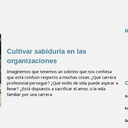
Cultivar sabiduría en las
organizaciones
Imaginemos que tenemos un sobrino que nos confiesa
que está confuso respecto a muchas cosas: ¿Qué carrera
C
profesional perseguir? ¿Qué estilo de vida puede aspirar a
llevar? ¿Está dispuesto a sacrificar el amor, o la vida
familiar por una carrera
A
F
G