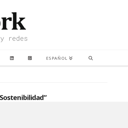
ESPAÑOL
Sostenibilidad”