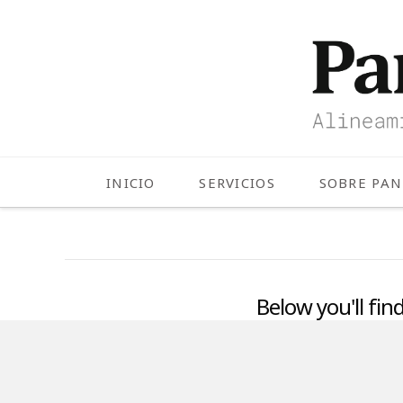
INICIO
SERVICIOS
SOBRE PA
Below you'll fin