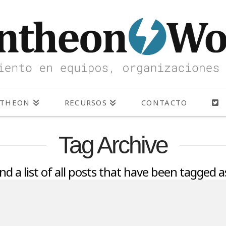
NTHEON
RECURSOS
CONTACTO
Tag Archive
ind a list of all posts that have been tagged 