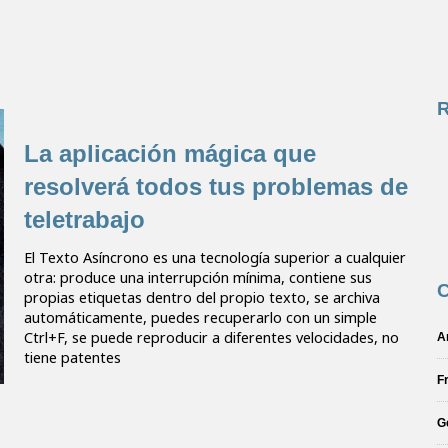
La aplicación mágica que
resolverá todos tus problemas de
teletrabajo
El Texto Asíncrono es una tecnología superior a cualquier
otra: produce una interrupción mínima, contiene sus
C
propias etiquetas dentro del propio texto, se archiva
automáticamente, puedes recuperarlo con un simple
Ctrl+F, se puede reproducir a diferentes velocidades, no
A
tiene patentes
F
G