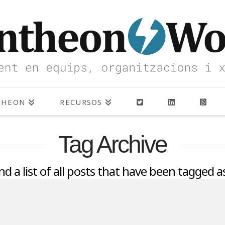
THEON
RECURSOS
Tag Archive
ind a list of all posts that have been tagged 