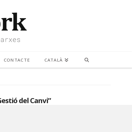
CONTACTE
CATALÀ
Gestió del Canvi”