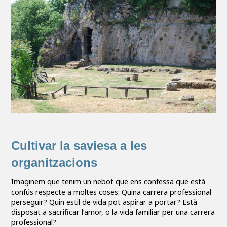
Cultivar la saviesa a les
organitzacions
Imaginem que tenim un nebot que ens confessa que està
confús respecte a moltes coses: Quina carrera professional
perseguir? Quin estil de vida pot aspirar a portar? Està
disposat a sacrificar l’amor, o la vida familiar per una carrera
professional?