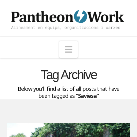
Navigation
Tag Archive
Below you'll find a list of all posts that have
been tagged as
“Saviesa”